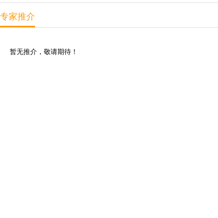
专家推介
暂无推介，敬请期待！