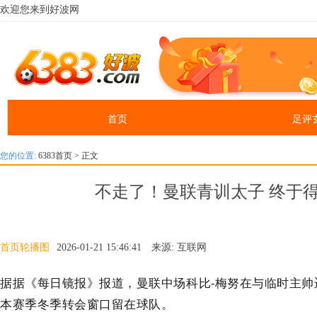
欢迎您来到好波网
首页
足评
您的位置:
6383首页
> 正文
不走了！曼联青训太子 终于
首页轮播图
2026-01-21 15:46:41 来源: 互联网
据据《每日镜报》报道，曼联中场科比-梅努在与临时主帅
本赛季冬季转会窗口留在球队。