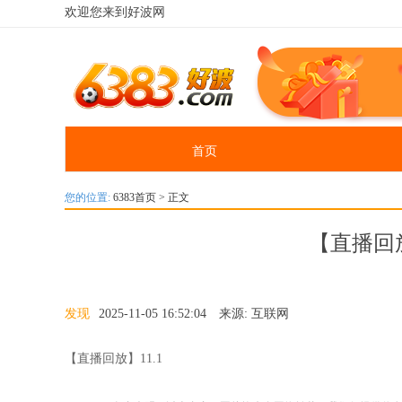
欢迎您来到好波网
首页
您的位置:
6383首页
> 正文
【直播回放
发现
2025-11-05 16:52:04 来源: 互联网
【直播回放】11.1