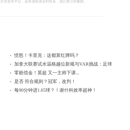
息共享发布平台，如有侵权请及时联系，我们将立即删除。