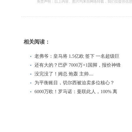
免责声明：以上内容、图片均来自网络转载，我们仅提供信