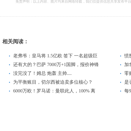
免责声明：以上内容、图片均来自网络转载，我们仅提供信息共享发布平