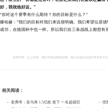
好，我祝他好运。”
“你对这个赛季有什么期待？你的目标是什么？”
滕哈赫：“我们的目标对我们来说很明确。我们希望位居
成功，在德国杯中也一样。所以我们在三条战线上都想有
免责声明：以上内容、图片均来自网络转载，我们仅提供信息共享发布平