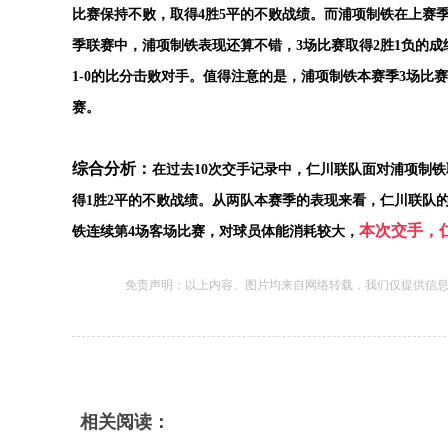
比赛保持不败，取得4胜5平的不败战绩。而
浦项制铁在上赛季
季联赛中，浦项制铁表现还算不错，3场比赛取得2胜1负的
1-0的比分击败对手。值得注意的是，浦项制铁本赛季3场比
赛。
综合分析：
在过去10次交手记录中，仁川联队面对浦项制铁
得1胜2平的不败战绩。从两队本赛季的表现来看，仁川联队
本次交手，
铁连续第4场客场比赛，对球员体能消耗较大，
免责声明：以上内容、图片均来自网络转载，我们仅提供信