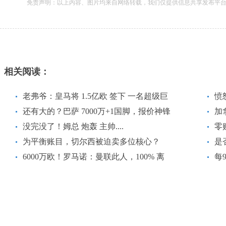
免责声明：以上内容、图片均来自网络转载，我们仅提供信息共享发布平